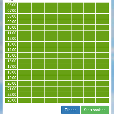
06.00
07.00
08.00
09.00
10.00
11.00
12.00
13.00
14.00
15.00
16.00
17.00
18.00
19.00
20.00
21.00
22.00
23.00
Tilbage
Start booking